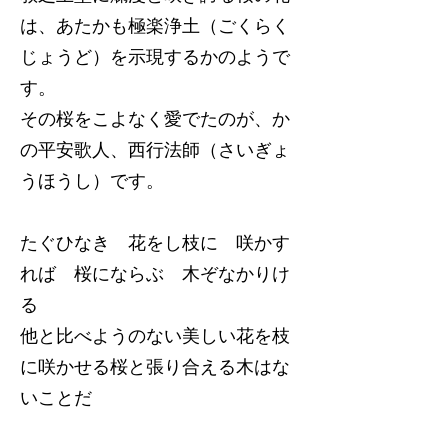
は、あたかも極楽浄土（ごくらく
じょうど）を示現するかのようで
す。
その桜をこよなく愛でたのが、か
の平安歌人、西行法師（さいぎょ
うほうし）です。
たぐひなき 花をし枝に 咲かす
れば 桜にならぶ 木ぞなかりけ
る
他と比べようのない美しい花を枝
に咲かせる桜と張り合える木はな
いことだ