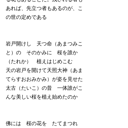
あれば、先立つ者もあるのが、こ
の世の定めである
岩戸開けし 天つ命（あまつみこ
と）の そのかみに 桜を誰か
（たれか） 植えはじめこむ
天の岩戸を開けて天照大神（あま
てらすおおみかみ）が姿を見せた
太古（たいこ）の昔 一体誰がこ
んな美しい桜を植え始めたのか
佛には 桜の花を たてまつれ