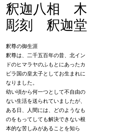
釈迦八相 木
彫刻 釈迦堂
釈尊の御生涯
釈尊は、二千五百年の昔、北イン
ドのヒマラヤのふもとにあったカ
ピラ国の皇太子としてお生まれに
なりました。
幼い頃から何一つとして不自由の
ない生活を送られていましたが、
ある日、人間には、どのようなも
のをもってしても解決できない根
本的な苦しみがあることを知ら