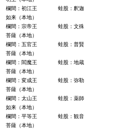
欄間：初江王 蛙股：釈迦
如来（本地）
欄間：宗帝王 蛙股：文殊
菩薩（本地）
欄間：五官王 蛙股：普賢
菩薩（本地）
欄間：閻魔王 蛙股：地蔵
菩薩（本地）
欄間：変成王 蛙股：弥勒
菩薩（本地）
欄間：太山王 蛙股：薬師
如来（本地）
欄間：平等王 蛙股：観音
菩薩（本地）