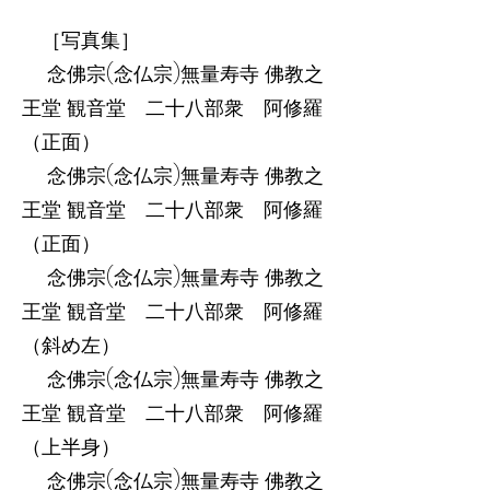
［写真集］
念佛宗(念仏宗)無量寿寺 佛教之
王堂 観音堂 二十八部衆 阿修羅
（正面）
念佛宗(念仏宗)無量寿寺 佛教之
王堂 観音堂 二十八部衆 阿修羅
（正面）
念佛宗(念仏宗)無量寿寺 佛教之
王堂 観音堂 二十八部衆 阿修羅
（斜め左）
念佛宗(念仏宗)無量寿寺 佛教之
王堂 観音堂 二十八部衆 阿修羅
（上半身）
念佛宗(念仏宗)無量寿寺 佛教之