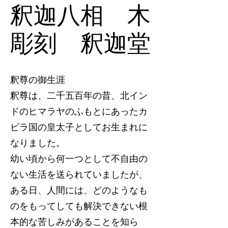
釈迦八相 木
彫刻 釈迦堂
釈尊の御生涯
釈尊は、二千五百年の昔、北イン
ドのヒマラヤのふもとにあったカ
ピラ国の皇太子としてお生まれに
なりました。
幼い頃から何一つとして不自由の
ない生活を送られていましたが、
ある日、人間には、どのようなも
のをもってしても解決できない根
本的な苦しみがあることを知ら