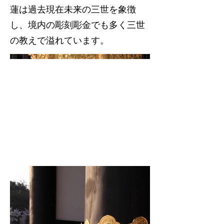
蓮は過去現在未来の三世を象徴
し、境内の彫刻彫金でも多く三世
の教えで溢れています。