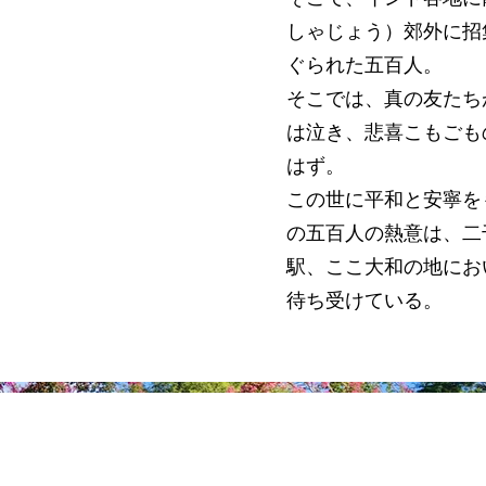
しゃじょう）郊外に招
ぐられた五百人。
そこでは、真の友たち
は泣き、悲喜こもごも
はず。
この世に平和と安寧を
の五百人の熱意は、二
駅、ここ大和の地にお
待ち受けている。