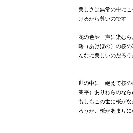
美しさは無常の中にこ
けるから尊いのです。
花の色や 声に染むら
曙（あけぼの）の桜の
んなに美しいのだろう
世の中に 絶えて桜の
業平）ありわらのなら
もしもこの世に桜がな
ろうが、桜があまりに