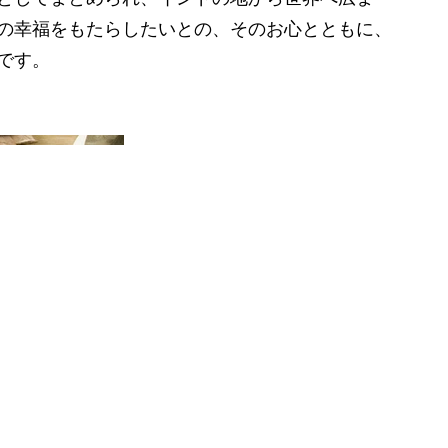
の幸福をもたらしたいとの、そのお心とともに、
です。