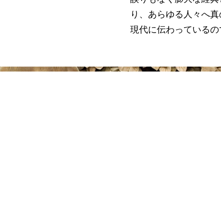
り、あらゆる人々へ真
現代に伝わっているの