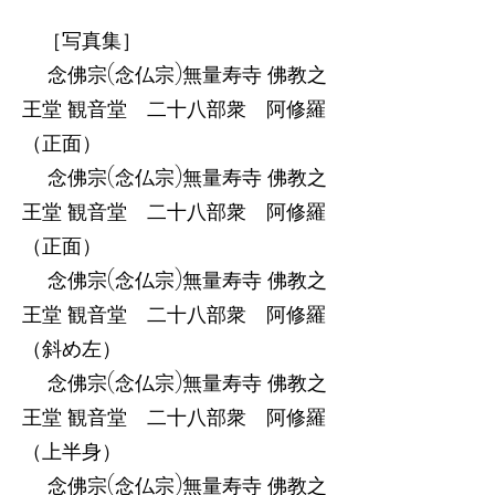
［写真集］
念佛宗(念仏宗)無量寿寺 佛教之
王堂 観音堂 二十八部衆 阿修羅
（正面）
念佛宗(念仏宗)無量寿寺 佛教之
王堂 観音堂 二十八部衆 阿修羅
（正面）
念佛宗(念仏宗)無量寿寺 佛教之
王堂 観音堂 二十八部衆 阿修羅
（斜め左）
念佛宗(念仏宗)無量寿寺 佛教之
王堂 観音堂 二十八部衆 阿修羅
（上半身）
念佛宗(念仏宗)無量寿寺 佛教之