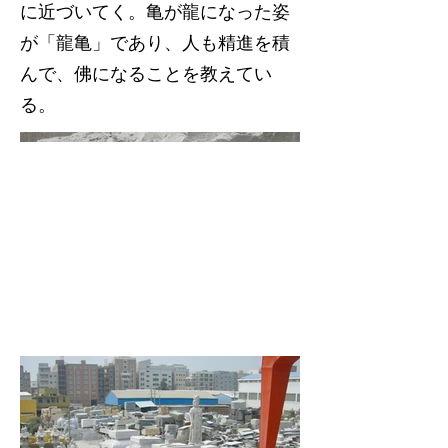
に近づいてく。亀が龍になった姿
が「龍亀」であり、人も精進を積
んで、佛になることを教えてい
る。