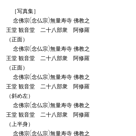
［写真集］
念佛宗(念仏宗)無量寿寺 佛教之
王堂 観音堂 二十八部衆 阿修羅
（正面）
念佛宗(念仏宗)無量寿寺 佛教之
王堂 観音堂 二十八部衆 阿修羅
（正面）
念佛宗(念仏宗)無量寿寺 佛教之
王堂 観音堂 二十八部衆 阿修羅
（斜め左）
念佛宗(念仏宗)無量寿寺 佛教之
王堂 観音堂 二十八部衆 阿修羅
（上半身）
念佛宗(念仏宗)無量寿寺 佛教之