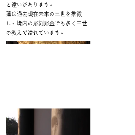
と違いがあります。
蓮は過去現在未来の三世を象徴
し、境内の彫刻彫金でも多く三世
の教えで溢れています。