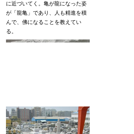
に近づいてく。亀が龍になった姿
が「龍亀」であり、人も精進を積
んで、佛になることを教えてい
る。