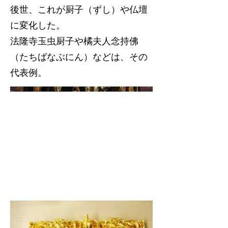
後世、これが厨子（ずし）や仏壇
に変化した。
法隆寺玉虫厨子や橘夫人念持佛
（たちばなぶにん）などは、その
代表例。