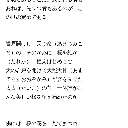
あれば、先立つ者もあるのが、こ
の世の定めである
岩戸開けし 天つ命（あまつみこ
と）の そのかみに 桜を誰か
（たれか） 植えはじめこむ
天の岩戸を開けて天照大神（あま
てらすおおみかみ）が姿を見せた
太古（たいこ）の昔 一体誰がこ
んな美しい桜を植え始めたのか
佛には 桜の花を たてまつれ