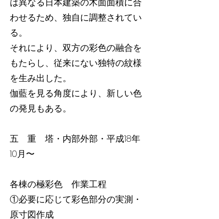
は異なる日本建築の木面面積に合
わせるため、独自に調整されてい
る。
それにより、双方の彩色の融合を
もたらし、従来にない独特の紋様
を生み出した。
伽藍を見る角度により、新しい色
の発見もある。
五 重 塔・内部外部・平成18年
10月〜
各棟の極彩色 作業工程
①必要に応じて彩色部分の実測・
原寸図作成