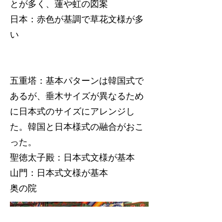
とが多く、蓮や虹の図案
日本：赤色が基調で草花文様が多
い
五重塔：基本パターンは韓国式で
あるが、垂木サイズが異なるため
に日本式のサイズにアレンジし
た。韓国と日本様式の融合がおこ
った。
聖徳太子殿：日本式文様が基本
山門：日本式文様が基本
奥の院