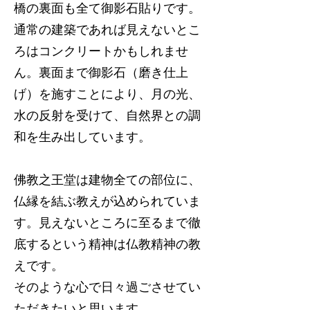
橋の裏面も全て御影石貼りです。
通常の建築であれば見えないとこ
ろはコンクリートかもしれませ
ん。裏面まで御影石（磨き仕上
げ）を施すことにより、月の光、
水の反射を受けて、自然界との調
和を生み出しています。
佛教之王堂は建物全ての部位に、
仏縁を結ぶ教えが込められていま
す。見えないところに至るまで徹
底するという精神は仏教精神の教
えです。
そのような心で日々過ごさせてい
ただきたいと思います。