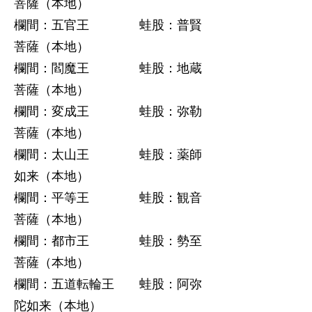
菩薩（本地）
欄間：五官王 蛙股：普賢
菩薩（本地）
欄間：閻魔王 蛙股：地蔵
菩薩（本地）
欄間：変成王 蛙股：弥勒
菩薩（本地）
欄間：太山王 蛙股：薬師
如来（本地）
欄間：平等王 蛙股：観音
菩薩（本地）
欄間：都市王 蛙股：勢至
菩薩（本地）
欄間：五道転輪王 蛙股：阿弥
陀如来（本地）