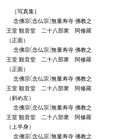
［写真集］
念佛宗(念仏宗)無量寿寺 佛教之
王堂 観音堂 二十八部衆 阿修羅
（正面）
念佛宗(念仏宗)無量寿寺 佛教之
王堂 観音堂 二十八部衆 阿修羅
（正面）
念佛宗(念仏宗)無量寿寺 佛教之
王堂 観音堂 二十八部衆 阿修羅
（斜め左）
念佛宗(念仏宗)無量寿寺 佛教之
王堂 観音堂 二十八部衆 阿修羅
（上半身）
念佛宗(念仏宗)無量寿寺 佛教之